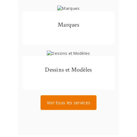
Marques
Dessins et Modèles
Voir tous les services