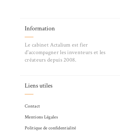
Information
Le cabinet Actalium est fier
d'accompagner les inventeurs et les
créateurs depuis 2008.
Liens utiles
Contact
Mentions Légales
Politique de confidentialité