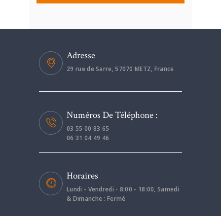
Adresse
29 rue de Sarre, 57070 METZ, France
Numéros De Téléphone :
03 55 00 83 65
06 31 04 49 46
Horaires
Lundi - Vendredi - 8:00 - 18:00, Samedi
& Dimanche : Fermé