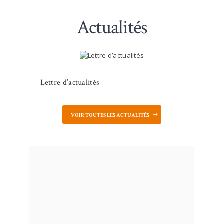
Actualités
Lettre d’actualités
VOIR TOUTES LES ACTUALITÉS