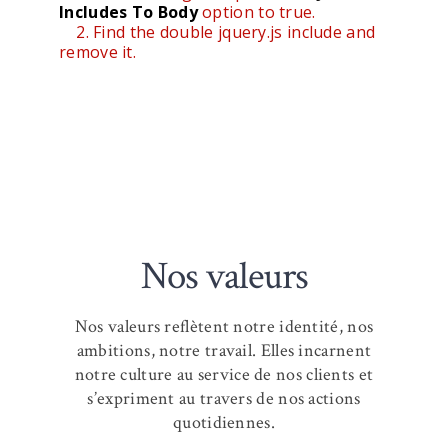
Includes To Body
option to true.
2. Find the double jquery.js include and
remove it.
Nos valeurs
Nos valeurs reflètent notre identité, nos
ambitions, notre travail. Elles incarnent
notre culture au service de nos clients et
s’expriment au travers de nos actions
quotidiennes.