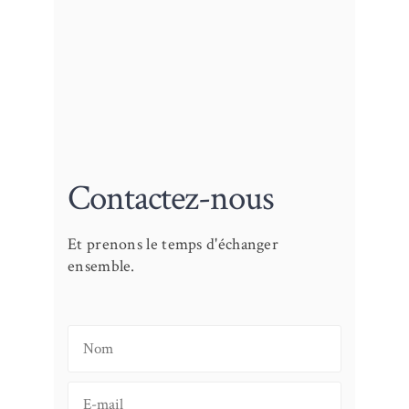
Contactez-nous
Et prenons le temps d'échanger
ensemble.